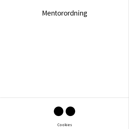
Cookies