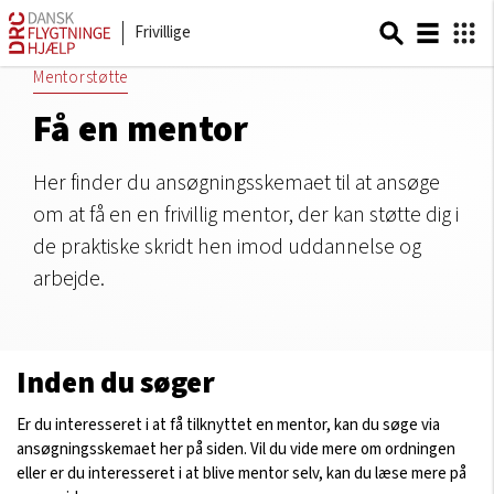
Frivillige
Mentorstøtte
Få en mentor
Her finder du ansøgningsskemaet til at ansøge
om at få en en frivillig mentor, der kan støtte dig i
de praktiske skridt hen imod uddannelse og
arbejde.
Inden du søger
Er du interesseret i at få tilknyttet en mentor, kan du søge via
ansøgningsskemaet her på siden. Vil du vide mere om ordningen
eller er du interesseret i at blive mentor selv, kan du læse mere på