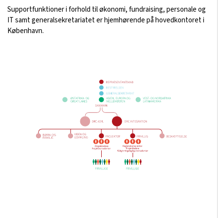
Supportfunktioner i forhold til økonomi, fundraising, personale og
IT samt generalsekretariatet er hjemhørende på hovedkontoret i
København.