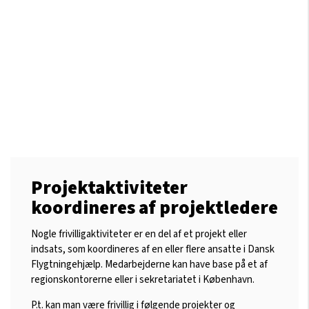
Projektaktiviteter
koordineres af projektledere
Nogle frivilligaktiviteter er en del af et projekt eller
indsats, som koordineres af en eller flere ansatte i Dansk
Flygtningehjælp. Medarbejderne kan have base på et af
regionskontorerne eller i sekretariatet i København.
P.t. kan man være frivillig i følgende projekter og