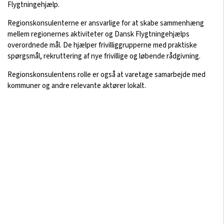
Flygtningehjælp.
Regionskonsulenterne er ansvarlige for at skabe sammenhæng
mellem regionernes aktiviteter og Dansk Flygtningehjælps
overordnede mål. De hjælper frivilliggrupperne med praktiske
spørgsmål, rekruttering af nye frivillige og løbende rådgivning.
Regionskonsulentens rolle er også at varetage samarbejde med
kommuner og andre relevante aktører lokalt.