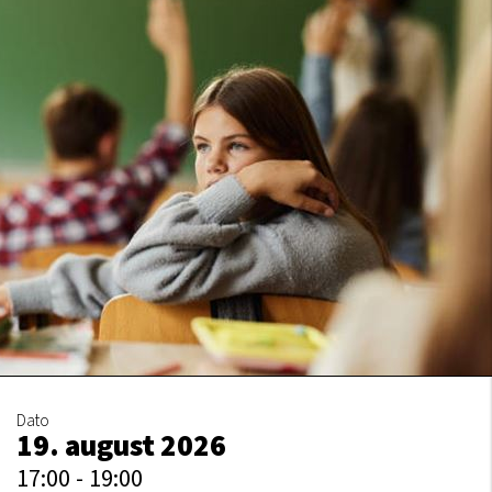
Dato
19. august 2026
17:00 - 19:00