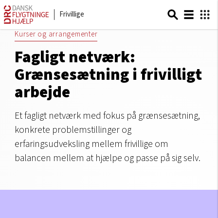
Frivillige
Kurser og arrangementer
Fagligt netværk:
Grænsesætning i frivilligt
arbejde
Et fagligt netværk med fokus på grænsesætning,
konkrete problemstillinger og
erfaringsudveksling mellem frivillige om
balancen mellem at hjælpe og passe på sig selv.