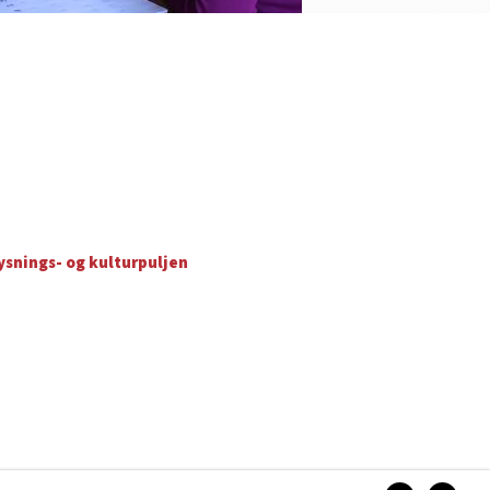
snings- og kulturpuljen