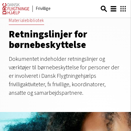
Frivillige
Materialebibliotek
Retningslinjer for
børnebeskyttelse
Dokumentet indeholder retningslinjer og
værktøjer til børnebeskyttelse for personer der
er involveret i Dansk Flygtningehjælps
frivilligaktiviteter, fx frivillige, koordinatorer,
ansatte og samarbejdspartnere.