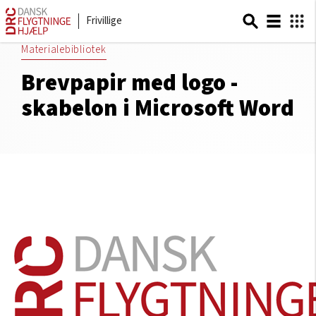
Frivillige
Materialebibliotek
Brevpapir med logo -
skabelon i Microsoft Word