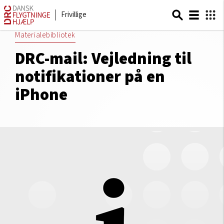
Frivillige
Materialebibliotek
DRC-mail: Vejledning til
notifikationer på en
iPhone