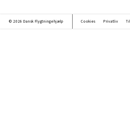
© 2026 Dansk Flygtningehjælp
Cookies
Privatliv
Ti