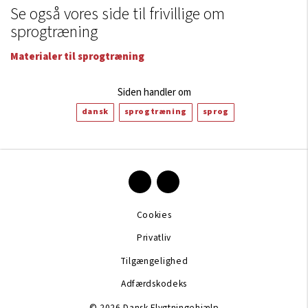
Se også vores side til frivillige om
sprogtræning
Materialer til sprogtræning
Siden handler om
dansk
sprogtræning
sprog
Cookies
Privatliv
Tilgængelighed
Adfærdskodeks
© 2026 Dansk Flygtningehjælp