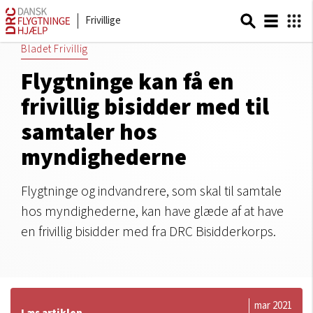
Frivillige
Bladet Frivillig
Flygtninge kan få en
frivillig bisidder med til
samtaler hos
myndighederne
Flygtninge og indvandrere, som skal til samtale
hos myndighederne, kan have glæde af at have
en frivillig bisidder med fra DRC Bisidderkorps.
mar 2021