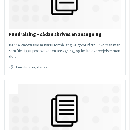
Fundraising – sådan skrives en ansøgning
Denne værktøjskasse har til formål at give gode råd til, hvordan man
som frivilliggruppe skriver en ansøgning, og hvilke overvejelser man
sk…
koordinator, dansk