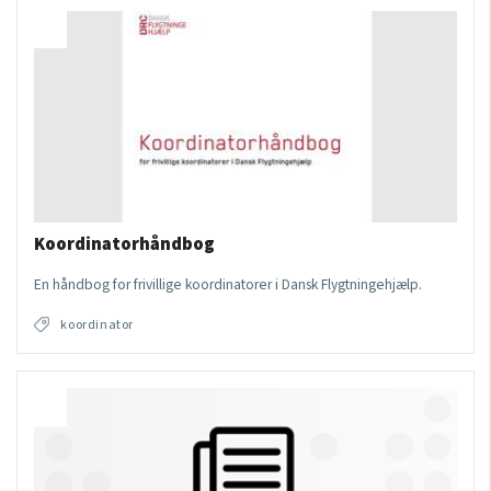
Koordinatorhåndbog
En håndbog for frivillige koordinatorer i Dansk Flygtningehjælp.
koordinator