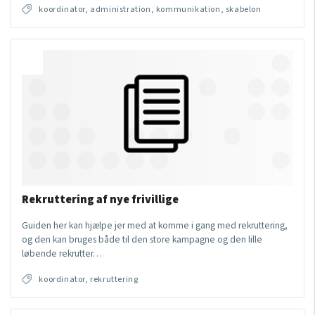
koordinator, administration, kommunikation, skabelon
Rekruttering af nye frivillige
Guiden her kan hjælpe jer med at komme i gang med rekruttering,
og den kan bruges både til den store kampagne og den lille
løbende rekrutter…
koordinator, rekruttering