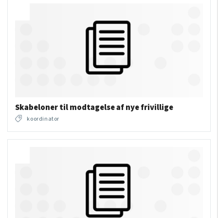
Skabeloner til modtagelse af nye frivillige
koordinator