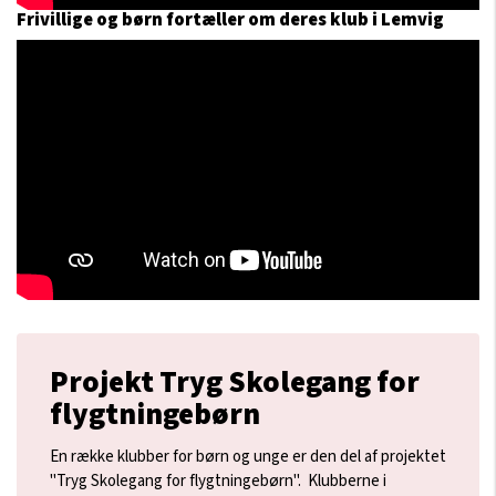
Frivillige og børn fortæller om deres klub i Lemvig
Projekt Tryg Skolegang for
flygtningebørn
En række klubber for børn og unge er den del af projektet
"Tryg Skolegang for flygtningebørn". Klubberne i