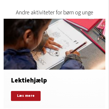
Andre aktiviteter for børn og unge
Lektiehjælp
Læs mere