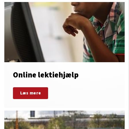
Online lektiehjælp
Læs mere