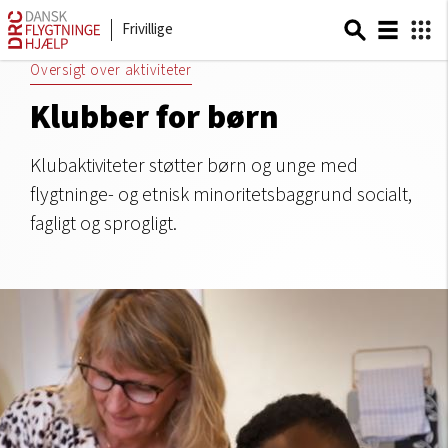
Frivillige
Oversigt over aktiviteter
Klubber for børn
Klubaktiviteter støtter børn og unge med
flygtninge- og etnisk minoritetsbaggrund socialt,
fagligt og sprogligt.