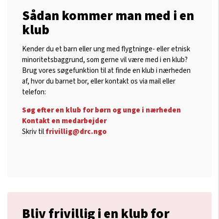
Sådan kommer man med i en
klub
Kender du et barn eller ung med flygtninge- eller etnisk
minoritetsbaggrund, som gerne vil være med i en klub?
Brug vores søgefunktion til at finde en klub i nærheden
af, hvor du barnet bor, eller kontakt os via mail eller
telefon:
Søg efter en klub for børn og unge i nærheden
Kontakt en medarbejder
Skriv til
frivillig@drc.ngo
Bliv frivillig i en klub for