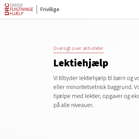
Frivillige
Oversigt over aktiviteter
Lektiehjælp
Vi tilbyder lektiehjælp til børn og
eller minoritetsetnisk baggrund. Vor
hjælpe med lektier, opgaver og e
på alle niveauer.