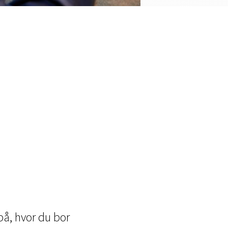
på, hvor du bor