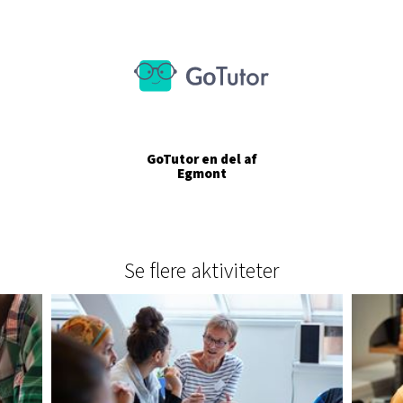
GoTutor en del af
Egmont
Se flere aktiviteter